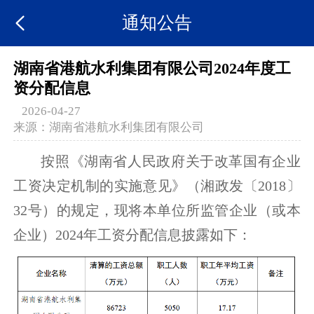
通知公告
湖南省港航水利集团有限公司2024年度工
资分配信息
2026-04-27
来源：
湖南省港航水利集团有限公司
按照《湖南省人民政府关于改革国有企业
工资决定机制的实施意见》（湘政发〔2018〕
32号）的规定，现将本单位所监管企业（或本
企业）2024年工资分配信息披露如下：