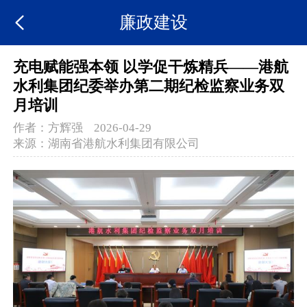
廉政建设
充电赋能强本领 以学促干炼精兵——港航
水利集团纪委举办第二期纪检监察业务双
月培训
作者：
方辉强
2026-04-29
来源：
湖南省港航水利集团有限公司