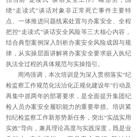
绕“走读式”谈话对象非正常死亡事件主要特
点、一体推进问题线索处置与办案安全、全程
把控“走读式”谈话安全风险等三大核心内容，
结合典型案例深入剖析办案安全风险成因与规
律，从实操层面讲解将办案安全要求嵌入执纪
执法全过程的具体规范与实操指引。
周鸿强调，本次培训是为深入贯彻落实“纪
检监察工作规范化法治化正规化建设年”行动及
再集中抓两年的部署要求，是全面提升集团纪
检人员办案安全履职能力的重要举措。培训紧
扣纪检监察工作新形势新任务，突出“实战实用
实效”导向，兼具理论高度与实践深度，既是业