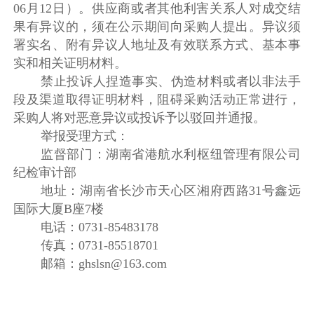
06月12日）。供应商或者其他利害关系人对成交结
果有异议的，须在公示期间向采购人提出。异议须
署实名、附有异议人地址及有效联系方式、基本事
实和相关证明材料。
禁止投诉人捏造事实、伪造材料或者以非法手
段及渠道取得证明材料，阻碍采购活动正常进行，
采购人将对恶意异议或投诉予以驳回并通报。
举报受理方式：
监督部门：湖南省港航水利枢纽管理有限公司
纪检审计部
地址：湖南省长沙市天心区湘府西路31号鑫远
国际大厦B座7楼
电话：0731-85483178
传真：0731-85518701
邮箱：ghslsn@163.com