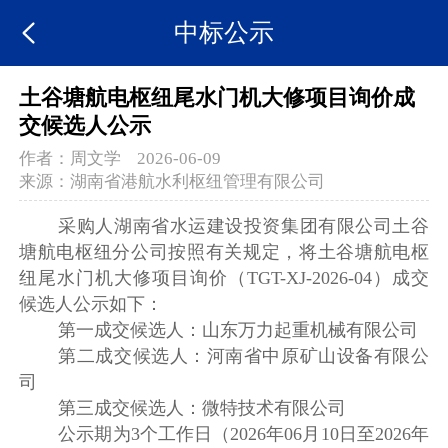
中标公示
土谷塘航电枢纽尾水门机大修项目询价成
交候选人公示
作者：
周文学
2026-06-09
来源：
湖南省港航水利枢纽管理有限公司
采购人湖南省水运建设投资集团有限公司土谷
塘航电枢纽分公司按照有关规定，将土谷塘航电枢
纽尾水门机大修项目询价（TGT-XJ-2026-04）成交
候选人公示如下：
第一成交候选人：山东万力起重机械有限公司
第二成交候选人：河南省中原矿山设备有限公
司
第三成交候选人：微特技术有限公司
公示期为3个工作日（2026年06月10日至2026年