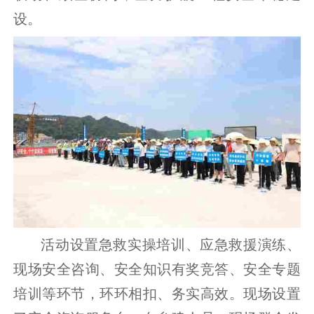
设。
活动设置急救实操培训、应急救援演练、
现场安全咨询、安全知识有奖竞答、安全专题
培训等环节，环环相扣、务实高效。现场设置