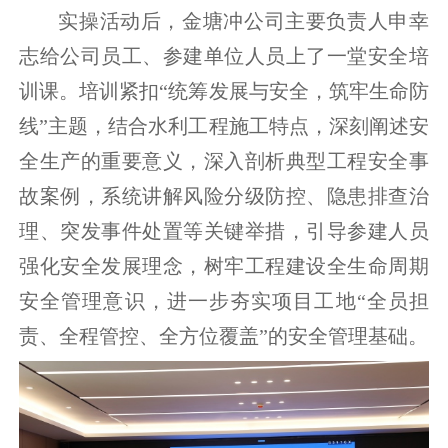
实操活动后，金塘冲公司主要负责人申幸
志给公司员工、参建单位人员上了一堂安全培
训课。培训紧扣“统筹发展与安全，筑牢生命防
线”主题，结合水利工程施工特点，深刻阐述安
全生产的重要意义，深入剖析典型工程安全事
故案例，系统讲解风险分级防控、隐患排查治
理、突发事件处置等关键举措，引导参建人员
强化安全发展理念，树牢工程建设全生命周期
安全管理意识，进一步夯实项目工地“全员担
责、全程管控、全方位覆盖”的安全管理基础。