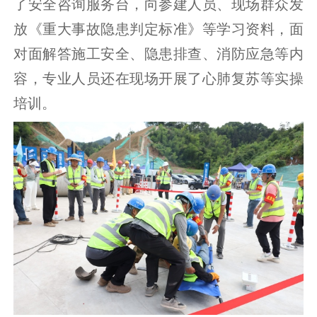
了安全咨询服务台，向参建人员、现场群众发
放《重大事故隐患判定标准》等学习资料，面
对面解答施工安全、隐患排查、消防应急等内
容，专业人员还在现场开展了心肺复苏等实操
培训。