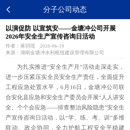
分子公司动态
以演促防 以宣筑安——金塘冲公司开展
2026年安全生产宣传咨询日活动
作者：
蒋玥瑶
2026-06-19
来源：
湖南金塘冲水利枢纽建设管理有限公司
为扎实推进“安全生产月”活动走深走实，
进一步压紧压实全员安全生产责任，全面提升
工程应急处置水平，6月16日，金塘冲公司联
合安化县应急和安全生产委员会开展“人人讲安
全、个个会应急——排查整治风险隐患”安全生
产宣传咨询日活动，以“学、练、考、训”多维
联动、政企协同，全力护航工程安全平稳建