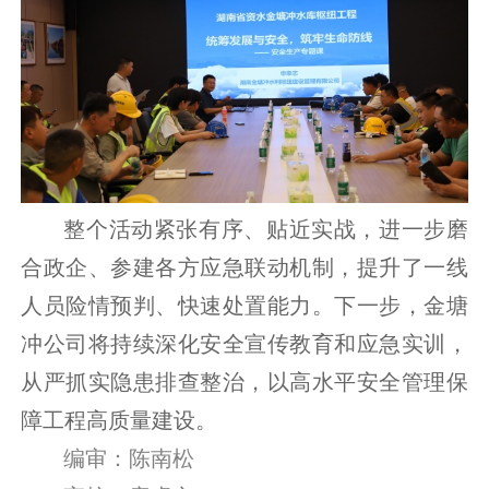
整个活动紧张有序、贴近实战，进一步磨
合政企、参建各方应急联动机制，提升了一线
人员险情预判、快速处置能力。下一步，金塘
冲公司将持续深化安全宣传教育和应急实训，
从严抓实隐患排查整治，以高水平安全管理保
障工程高质量建设。
编审：陈南松