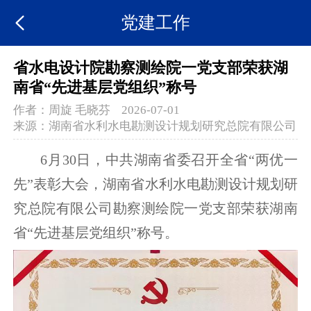
党建工作
省水电设计院勘察测绘院一党支部荣获湖
南省“先进基层党组织”称号
作者：
周旋 毛晓芬
2026-07-01
来源：
湖南省水利水电勘测设计规划研究总院有限公司
6月30日，中共湖南省委召开全省“两优一
先”表彰大会，湖南省水利水电勘测设计规划研
究总院有限公司勘察测绘院一党支部荣获湖南
省“先进基层党组织”称号。