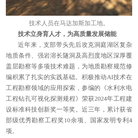
技术人员在马达加斯加工地。
技术立身育人才，为高质量发展储能
近年来，支部带头先后攻克洞庭湖区复杂
地质条件、强岩溶长隧洞及高烈度地区深厚覆
盖层勘察等多项技术难题，为地质勘察规范修
编积累了扎实的实践基础。积极推动AI技术在
工程勘察领域的应用探索，参编的《水利水电
工程钻孔可视化探测规程》荣获2024年工程建
设标准科技创新奖一等奖。近三年，累计获省
部级优秀勘察工程奖10余项、国家发明专利4
项。