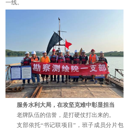
一线。
服务水利大局，在攻坚克难中彰显担当
老牌队伍的信誉，是打硬仗打出来的。
支部依托“书记联项目”，班子成员分片包