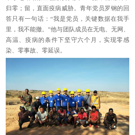
归零；留，直面疫病威胁。青年党员罗钢的回
答只有一句话：“我是党员，关键数据在我手
里，我不能撤。”他与团队成员在无电、无网、
高温、疫病的条件下坚守六个月，实现零感
染、零事故、零延误。