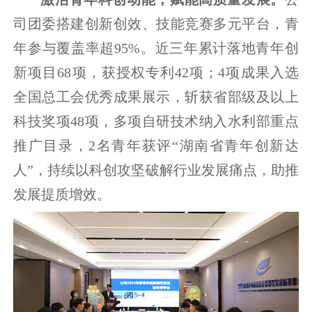
司团委搭建创新创效、技能竞赛多元平台，青
年参与覆盖率超95%。近三年累计落地青年创
新项目68项，获授权专利42项；4项成果入选
全国总工会优秀成果展示，斩获省部级及以上
科技奖项48项，多项自研技术纳入水利部重点
推广目录，2名青年获评“湖南省青年创新达
人”，持续以科创攻坚破解行业发展痛点，助推
发展提质增效。