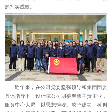
的扎实成效。
近年来，在公司党委坚强领导和集团团委
具体指导下，设计院公司团委聚焦主责主业，
服务中心大局，以思想铸魂、攻坚建功、科创