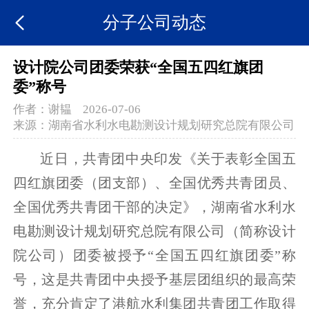
分子公司动态
设计院公司团委荣获“全国五四红旗团
委”称号
作者：
谢韫
2026-07-06
来源：
湖南省水利水电勘测设计规划研究总院有限公司
近日，共青团中央印发《关于表彰全国五
四红旗团委（团支部）、全国优秀共青团员、
全国优秀共青团干部的决定》，湖南省水利水
电勘测设计规划研究总院有限公司（简称设计
院公司）团委被授予“全国五四红旗团委”称
号，这是共青团中央授予基层团组织的最高荣
誉，充分肯定了港航水利集团共青团工作取得