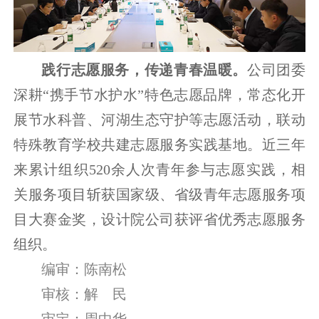
践行志愿服务，传递青春温暖。
公司团委
深耕“携手节水护水”特色志愿品牌，常态化开
展节水科普、河湖生态守护等志愿活动，联动
特殊教育学校共建志愿服务实践基地。近三年
来累计组织520余人次青年参与志愿实践，相
关服务项目斩获国家级、省级青年志愿服务项
目大赛金奖，设计院公司获评省优秀志愿服务
组织。
编审：陈南松
审核：解 民