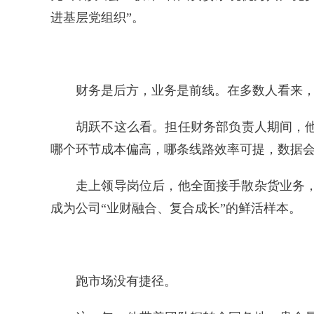
进基层党组织”。
财务是后方，业务是前线。在多数人看来
胡跃不这么看。担任财务部负责人期间，
哪个环节成本偏高，哪条线路效率可提，数据
走上领导岗位后，他全面接手散杂货业务
成为公司“业财融合、复合成长”的鲜活样本。
跑市场没有捷径。