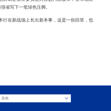
通强省写下一笔绿色注脚。
本行在新战场上长出新本事，这是一份回答，也