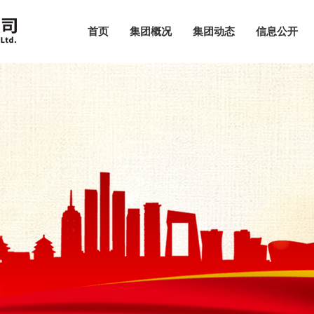
首页
集团概况
集团动态
信息公开