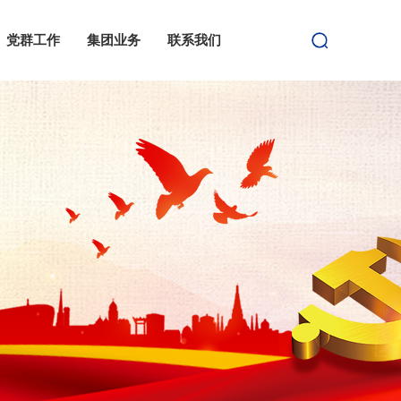
党群工作
集团业务
联系我们