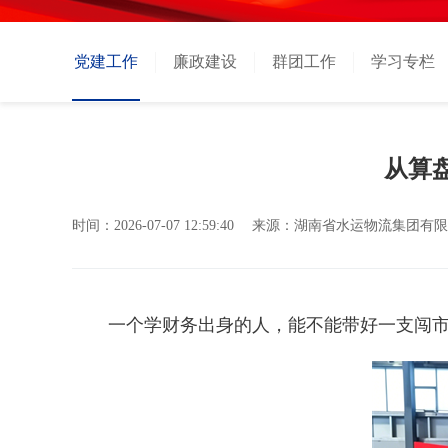
党建工作
廉政建设
群团工作
学习专栏
从算
时间：
2026-07-07 12:59:40
来源：
湖南省水运物流集团有限
一个学财务出身的人，能不能带好一支闯