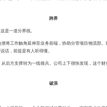
跨界
，这是一道分界线。
他便将工作触角延伸至业务前端，协助分管项目物流部。
会说话，前提是有人听得懂。
，从后方支撑转为一线领兵。公司上下很快发现，这个财
破浪