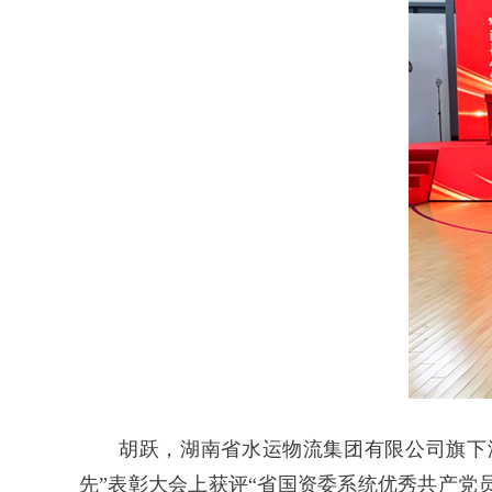
胡跃，湖南省水运物流集团有限公司旗下
先”表彰大会上获评“省国资委系统优秀共产党