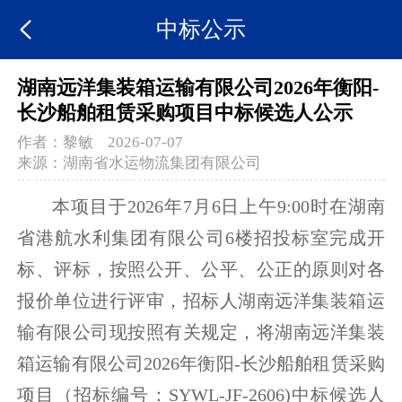
中标公示
湖南远洋集装箱运输有限公司2026年衡阳-
长沙船舶租赁采购项目中标候选人公示
作者：
黎敏
2026-07-07
来源：
湖南省水运物流集团有限公司
本项目于2026年7月6日上午9:00时在湖南
省港航水利集团有限公司6楼招投标室完成开
标、评标，按照公开、公平、公正的原则对各
报价单位进行评审，招标人湖南远洋集装箱运
输有限公司现按照有关规定，将湖南远洋集装
箱运输有限公司2026年衡阳-长沙船舶租赁采购
项目（招标编号：SYWL-JF-2606)中标候选人