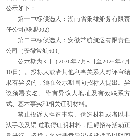
公示如下：
第一中标候选人：湖南省枭雄船务有限责
任公司(联盟002)
第二中标候选人：安徽常航航运有限责任
公司（安徽常航603）
公示期为3日（2026年7月8日至2026年7月
10日）。投标人或者其他利害关系人对评审结
果有异议的，须在公示期间向招标人提出。异
议须署实名、附有异议人地址及有效联系方
式、基本事实和相关证明材料。
禁止投诉人捏造事实、伪造材料或者以非
法手段及渠 道取得证明材料，阻碍招标活动正
常进行，招标人将对恶意异议或投诉予以驳回