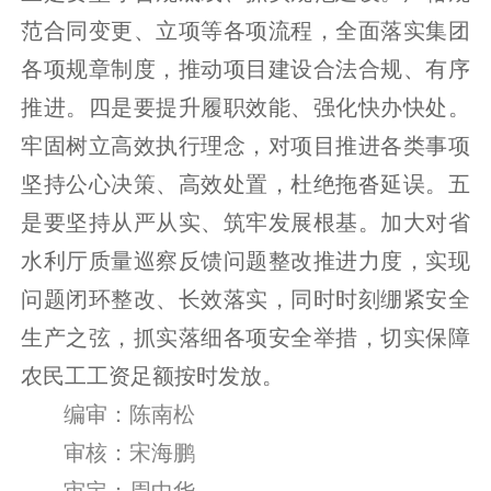
范合同变更、立项等各项流程，全面落实集团
各项规章制度，推动项目建设合法合规、有序
推进。四是要提升履职效能、强化快办快处。
牢固树立高效执行理念，对项目推进各类事项
坚持公心决策、高效处置，杜绝拖沓延误。五
是要坚持从严从实、筑牢发展根基。加大对省
水利厅质量巡察反馈问题整改推进力度，实现
问题闭环整改、长效落实，同时时刻绷紧安全
生产之弦，抓实落细各项安全举措，切实保障
农民工工资足额按时发放。
编审：陈南松
审核：宋海鹏