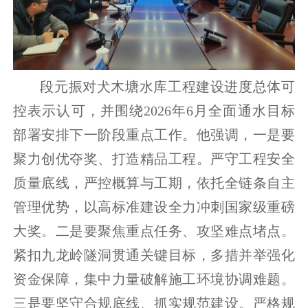
段元振对犬木塘水库工程建设进度总体可
控表示认可，并围绕2026年6月全面通水目标
部署安排下一阶段重点工作。他强调，一是要
聚力创优夺奖、打造精品工程。严守工程安全
质量底线，严控概算与工期，依托全链条自主
管理优势，以高标准建设全力冲刺国家级重磅
大奖。二是要聚焦重点任务、攻坚难点堵点。
紧扣九龙岭隧洞贯通关键目标，多措并举强化
资金保障，集中力量破解施工环境协调难题。
三是要坚守合规底线、抓实规范建设。严格规