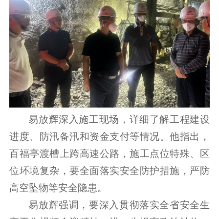
易放辉深入施工现场，详细了解工程建设
进度、防汛备汛和资金支付等情况。他指出，
百福亭渡槽上跨高速公路，施工点位特殊、区
位环境复杂，要全面落实安全防护措施，严防
高空坠物等安全隐患。
易放辉强调，要
深入贯彻落实全省安全生