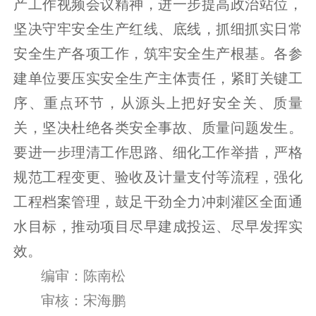
产工作视频会议精神，进一步提高政治站位，
坚决守牢安全生产红线、底线，抓细抓实日常
安全生产各项工作，筑牢安全生产根基。各参
建单位要压实安全生产主体责任，紧盯关键工
序、重点环节，从源头上把好安全关、质量
关，坚决杜绝各类安全事故、质量问题发生。
要进一步理清工作思路、细化工作举措，严格
规范工程变更、验收及计量支付等流程，强化
工程档案管理，鼓足干劲全力冲刺灌区全面通
水目标，推动项目尽早建成投运、尽早发挥实
效。
编审：陈南松
审核：宋海鹏