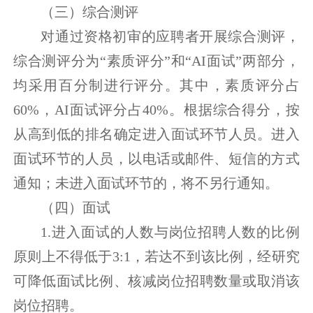
（三）综合测评
对通过资格初审的应聘者开展综合测评，
综合测评分为“素质评分”和“AI面试”两部分，
均采用百分制进行评分。其中，素质评分占
60%，AI面试评分占40%。根据综合得分，按
从高到低的排名确定进入面试环节人员。进入
面试环节的人员，以电话或邮件、短信的方式
通知；未进入面试环节的，将不另行通知。
（四）面试
1.进入面试的人数与岗位招聘人数的比例
原则上不得低于3:1，若达不到该比例，经研究
可降低面试比例、核减岗位招聘数量或取消该
岗位招聘。