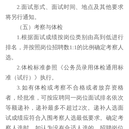
2.面试形式、面试时间、地点及其他要求
将另行通知。
（五）考察与体检
1.根据面试成绩按岗位类别由高到低进行
排名，并按照岗位招聘数1:1的比例确定考察人
选。
2.体检标准参照《公务员录用体检通用标
准（试行）》执行。
3.如有体检或考察不合格或者放弃资格
者，经批准，可按应聘同一岗位面试排名依次
等额递补，递补最多不超过2次。递补人选面
试成绩应符合入围考察人选最低要求。确定考
察人选时，如认为没有合适人选的，招聘岗位