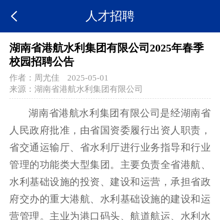
人才招聘
湖南省港航水利集团有限公司2025年春季
校园招聘公告
作者：
周尤佳
2025-05-01
来源：
湖南省港航水利集团有限公司
湖南省港航水利集团有限公司是经湖南省
人民政府批准，由省国资委履行出资人职责，
省交通运输厅、省水利厅进行业务指导和行业
管理的功能类大型集团。主要负责全省港航、
水利基础设施的投资、建设和运营，承担省政
府交办的重大港航、水利基础设施的建设和运
营管理。主业为港口码头、航道航运、水利水