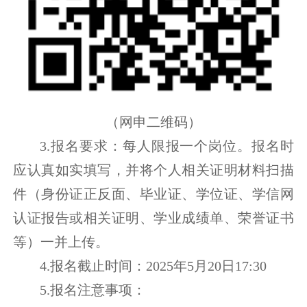
（网申二维码）
3.报名要求：每人限报一个岗位。报名时
应认真如实填写，并将个人相关证明材料扫描
件（身份证正反面、毕业证、学位证、学信网
认证报告或相关证明、学业成绩单、荣誉证书
等）一并上传。
4.报名截止时间：2025年5月20日17:30
5.报名注意事项：