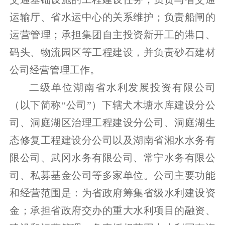
运输厅、省水运中心的关系维护；负责船闸的
运营管理；承担集团自主投资新开工的港口、
码头、物流园区等工程建设，并负责砂石建材
公司经营管理工作。
二级单位湖南省水利发展投资有限公司
（以下简称“公司”）下辖犬木塘水库建设分公
司、洞庭湖区治理工程建设分公司、洞庭湖生
态修复工程建设分公司以及湖南省湘水水务有
限公司、武冈水务有限公司、常宁水务有限公
司、私募基金公司等多家单位。公司主要功能
和经营范围是：为省政府筹集省级水利建设资
金；承担省政府交办的重大水利项目的融资、