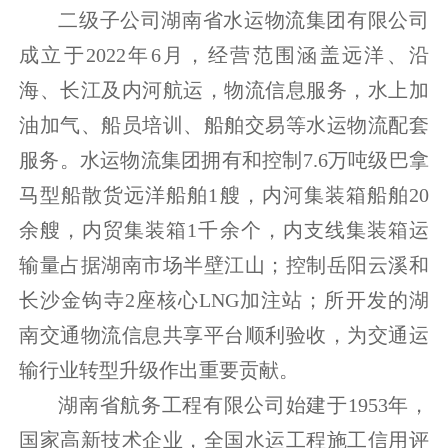
二级子公司湖南省水运物流集团有限公司
成立于2022年6月，经营范围涵盖远洋、沿
海、长江及内河航运，物流信息服务，水上加
油加气、船员培训、船舶交易等水运物流配套
服务。水运物流集团拥有和控制7.6万吨级巴拿
马型船散货远洋船舶1艘，内河集装箱船舶20
余艘，内贸集装箱1千余个，内支线集装箱运
输量占据湖南市场半壁江山；控制岳阳云溪和
长沙金钩寺2座核心LNG加注站；所开发的湖
南交通物流信息共享平台顺利验收，为交通运
输行业转型升级作出重要贡献。
湖南省航务工程有限公司始建于1953年，
国家高新技术企业，全国水运工程施工信用评