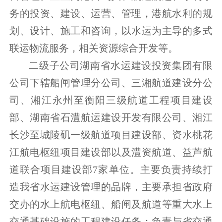
务的投资、建设、运营、管理，港航水利的规
划、设计、施工和咨询，以水运为主导的多式
联运物流服务，相关资源综合开发等。
二级子公司湖南省水运建设投资集团有限
公司下辖船闸管理分公司、三湘航道建设分公
司、湘江永州至衡阳三级航道工程项目建设
部、湖南省石澧航运建设开发有限公司、湘江
长沙至城陵矶一级航道项目建设部、资水桃花
江航电枢纽项目建设部以及澧资航道、益芦航
道联合项目建设部7家单位。主要负责持续打
造我省水运建设管理的品牌，主要承担省政府
交办的水上航电枢纽、船闸及航道等重大水上
交通基础设施的工程建设任务；负责与省交通