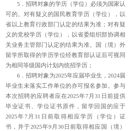
5．招聘对象的学历（学位）必须为国家认
可的。对有疑义的国民教育学历（学位），以
省以上教育行政部门认定的结果为准；对有疑
义的党校学历（学位），以省委组织部协调相
关业务主管部门认定的结果为准。国（境）外
留学所取得的学历学位经教育部认证后可视同
为相同等级国内计划内统招学历；
6．招聘对象为2025年应届毕业生，2024届
毕业生未落实工作单位的亦可报名参加。参与
本次招聘的应聘者应在2025年7月31日前提供
毕业证书、学位证书原件，留学回国的应于
2025年7月31日前取得相应学历（学位）证
书，并于2025年9月30日前取得相应国（境）