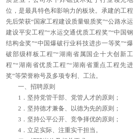
位，是最具特色和影响力的板块。承建的工程
先后荣获“国家工程建设质量银质奖”“公路水运
建设平安工程”“水运交通优质工程奖”“中国钢
结构金奖”“中国爆破行业科技进步一等奖”“爆
破部级样板工程”“湖南省属国企十大创新工
程”“湖南省优质工程”“湖南省重点工程先进
奖”等荣誉称号及多项专利、工法。
一、招聘原则
1．坚持党管干部、党管人才的原则；
2．坚持德才兼备、以德为先的原则；
3．坚持公平公开、竞争择优的原则；
4．立足实际、注重实干担当。