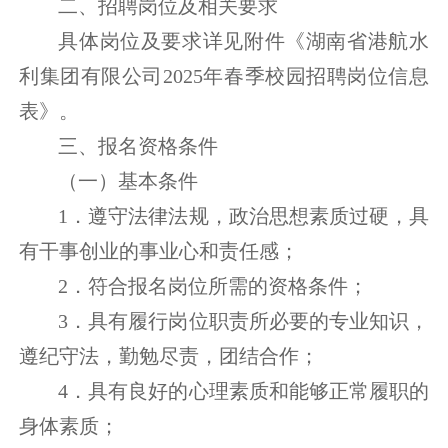
二、招聘岗位及相关要求
具体岗位及要求详见附件《湖南省港航水
利集团有限公司2025年春季校园招聘岗位信息
表》。
三、报名资格条件
（一）基本条件
1．遵守法律法规，政治思想素质过硬，具
有干事创业的事业心和责任感；
2．符合报名岗位所需的资格条件；
3．具有履行岗位职责所必要的专业知识，
遵纪守法，勤勉尽责，团结合作；
4．具有良好的心理素质和能够正常履职的
身体素质；