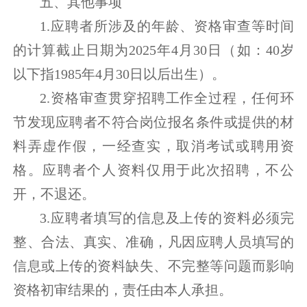
五、其他事项
1.应聘者所涉及的年龄、资格审查等时间
的计算截止日期为2025年4月30日（如：40岁
以下指1985年4月30日以后出生）。
2.资格审查贯穿招聘工作全过程，任何环
节发现应聘者不符合岗位报名条件或提供的材
料弄虚作假，一经查实，取消考试或聘用资
格。应聘者个人资料仅用于此次招聘，不公
开，不退还。
3.应聘者填写的信息及上传的资料必须完
整、合法、真实、准确，凡因应聘人员填写的
信息或上传的资料缺失、不完整等问题而影响
资格初审结果的，责任由本人承担。