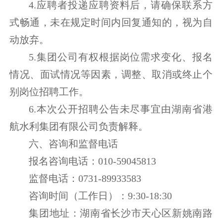
4.应聘者投递应聘资料后，请确保联系方
式畅通，未在规定时间内回复通知的，视为自
动放弃。
5.集团公司有权根据岗位需求变化、报名
情况、面试情况等因素，调整、取消或终止个
别岗位招聘工作。
6.本次公开招聘公告未尽事宜由湖南省港
航水利集团有限公司负责解释。
六、咨询和监督电话
报名咨询电话：010-59045813
监督电话：0731-89933583
咨询时间（工作日）：9:30-18:30
集团地址：湖南省长沙市天心区新姚南路