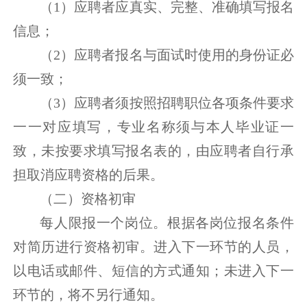
（1）应聘者应真实、完整、准确填写报名
信息；
（2）应聘者报名与面试时使用的身份证必
须一致；
（3）应聘者须按照招聘职位各项条件要求
一一对应填写，专业名称须与本人毕业证一
致，未按要求填写报名表的，由应聘者自行承
担取消应聘资格的后果。
（二）资格初审
每人限报一个岗位。根据各岗位报名条件
对简历进行资格初审。进入下一环节的人员，
以电话或邮件、短信的方式通知；未进入下一
环节的，将不另行通知。