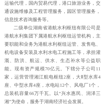
运输代理，国内贸易代理，港口旅游业务，交
通设施维修及工程管理服务，园区管理服务，
信息技术咨询服务等。
二级单位湖南省港航水利枢纽有限公司是
港航水利集团下属港航水利枢纽运管机构，主
要职能和业务为港航水利枢纽运管、发售电、
机电设备安装及水利水电工程施工等，承担灌
溉、防洪、航运、供水、生态补水等公益职
能。现有资产规模70亿元。下辖分子公司11
家，运营管理湘江航电枢纽2座，大Ⅱ型水库4
座、中型水库4座，水电站12个、风电厂1个，
总装机容量66万千瓦。以“兴水惠民、润泽三
湘”为使命，服务于湖南经济社会发展。