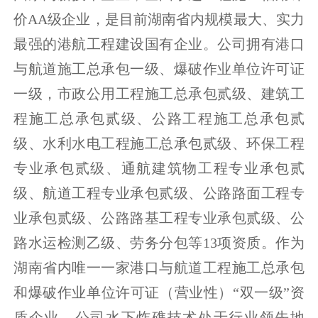
价AA级企业，是目前湖南省内规模最大、实力
最强的港航工程建设国有企业。公司拥有港口
与航道施工总承包一级、爆破作业单位许可证
一级，市政公用工程施工总承包贰级、建筑工
程施工总承包贰级、公路工程施工总承包贰
级、水利水电工程施工总承包贰级、环保工程
专业承包贰级、通航建筑物工程专业承包贰
级、航道工程专业承包贰级、公路路面工程专
业承包贰级、公路路基工程专业承包贰级、公
路水运检测乙级、劳务分包等13项资质。作为
湖南省内唯一一家港口与航道工程施工总承包
和爆破作业单位许可证（营业性）“双一级”资
质企业，公司水下炸礁技术处于行业领先地