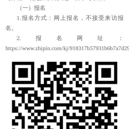
（一）报名
1.报名方式：网上报名，不接受来访报
名。
2.报名网址：
https://www.zhipin.com/kj/918317b57931b6b7a7d2