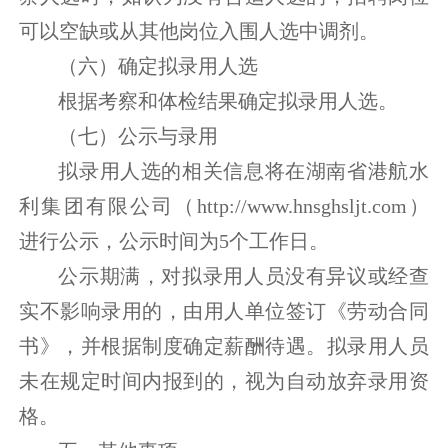
可以空缺或从其他岗位入围人选中调剂。
（六）确定拟录用人选
根据考察和体检结果确定拟录用人选。
（七）公示与录用
拟录用人选的相关信息将在湖南省港航水
利集团有限公司（http://www.hnsghsljt.com）
进行公示，公示时间为5个工作日。
公示期满，对拟录用人员没有异议或经查
实不影响录用的，由用人单位签订《劳动合同
书》，并根据制度确定薪酬待遇。拟录用人员
未在规定时间内报到的，视为自动放弃录用资
格。