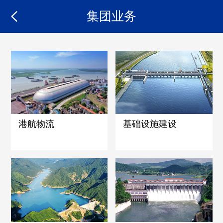
集团业务
港航物流
基础设施建设