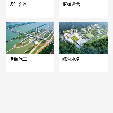
设计咨询
枢纽运营
港航施工
综合水务