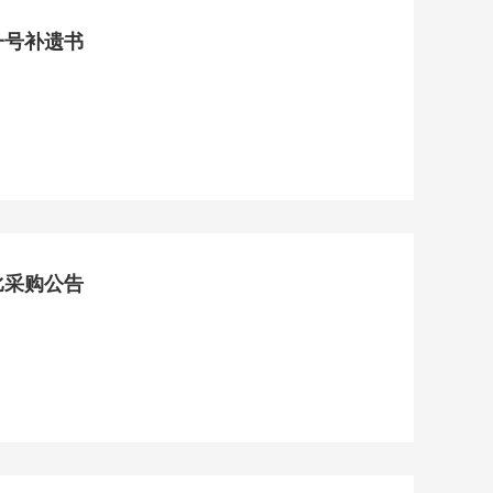
一号补遗书
比采购公告