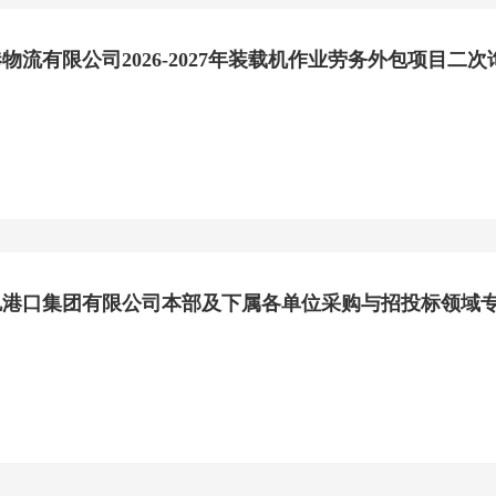
物流有限公司2026-2027年装载机作业劳务外包项目二
矶港口集团有限公司本部及下属各单位采购与招投标领域