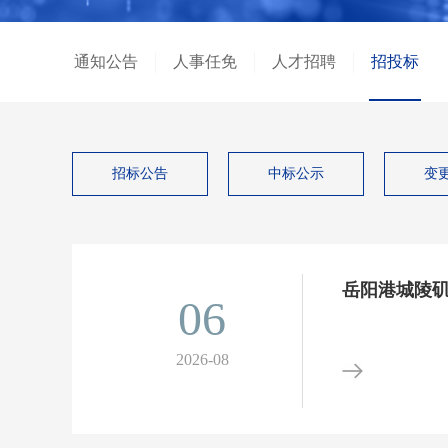
通知公告
人事任免
人才招聘
招投标
招标公告
中标公示
变
岳阳港城陵
06
2026-08