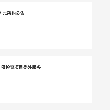
次询比采购公告
专项检查项目委外服务