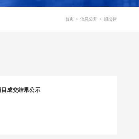
首页
>
信息公开
>
招投标
项目成交结果公示