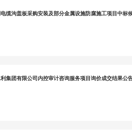
侧电缆沟盖板采购安装及部分金属设施防腐施工项目中标
水利集团有限公司内控审计咨询服务项目询价成交结果公