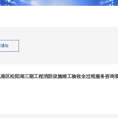
更通知
矶港区松阳湖三期工程消防设施竣工验收全过程服务咨询