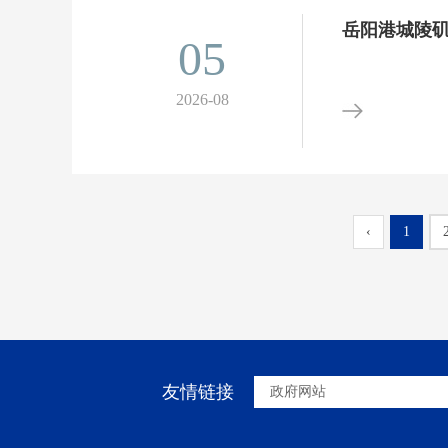
岳阳港城陵
05
2026-08
‹
1
友情链接