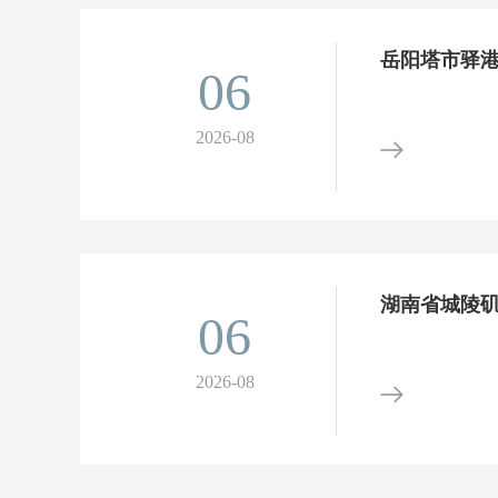
岳阳塔市驿港
06
2026-08
湖南省城陵
06
2026-08