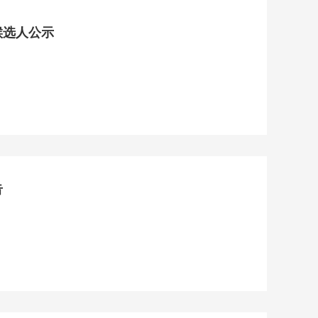
候选人公示
告