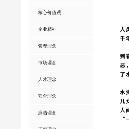
核心价值观
企业精神
管理理念
市场理念
人才理念
安全理念
廉洁理念