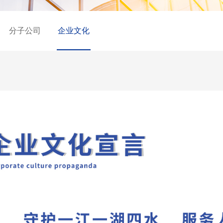
分子公司
企业文化