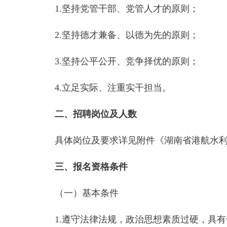
1.坚持党管干部、党管人才的原则；
2.坚持德才兼备、以德为先的原则；
3.坚持公平公开、竞争择优的原则；
4.立足实际、注重实干担当。
二、招聘岗位及人数
具体岗位及要求详见附件《湖南省港航水利
三、报名资格条件
（一）基本条件
1.遵守法律法规，政治思想素质过硬，具