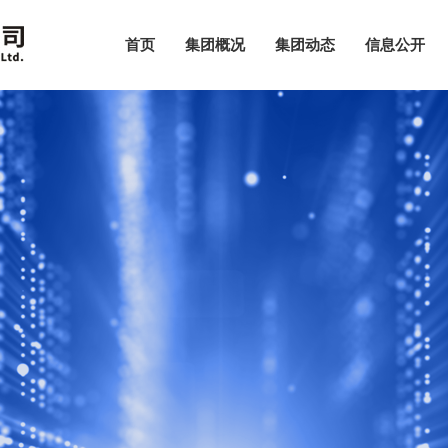
首页
集团概况
集团动态
信息公开