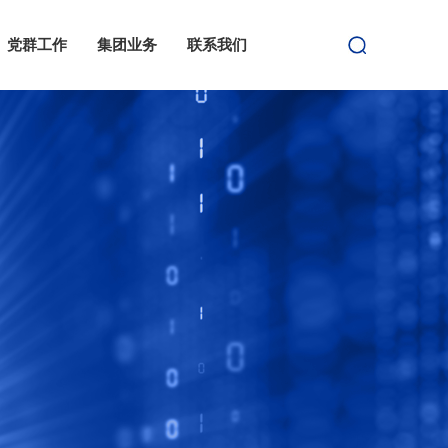
党群工作
集团业务
联系我们