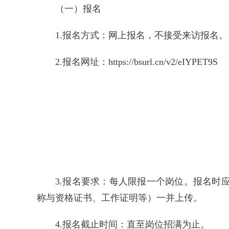
（一）报名
1.报名方式：网上报名，不接受来访报名。
2.报名网址：https://bsurl.cn/v2/eIYPET9S
3.报名要求：每人限报一个岗位。报名
称与资格证书、工作证明等）一并上传。
4.报名截止时间：直至岗位招满为止。