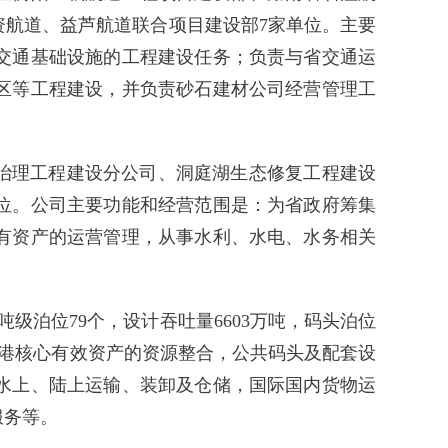
航道、益芦航道联合项目建设部7家单位。主要
交通基础设施的工程建设任务；负责与省交通运
区等工程建设，并负责砂石建材公司经营管理工
治理工程建设分公司、洞庭湖生态修复工程建设
位。公司主要功能和经营范围是：为省政府筹集
有资产的运营管理，从事水利、水电、水务相关
吨级泊位79个，设计吞吐量6603万吨，码头泊位
涉港核心有效资产的资源整合，公共码头及配套设
水上、陆上运输、装卸及仓储，国际国内货物运
服务等。