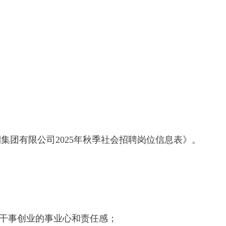
集团有限公司2025年秋季社会招聘岗位信息表》。
有干事创业的事业心和责任感；