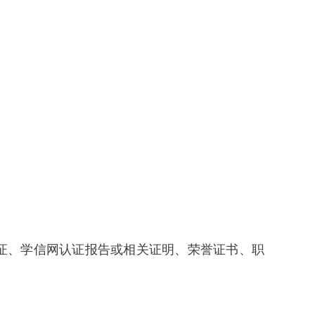
证、学信网认证报告或相关证明、荣誉证书、职