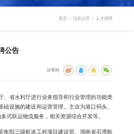
首页
>
信息公开
>
人才招聘
聘公告
分享到
厅、省水利厅进行业务指导和行业管理的功能类
基础设施的建设和运营管理。主业为港口码头、
的多式联运物流服务，相关资源综合开发等。
至衡阳三级航道工程项目建设部、湖南省石澧航