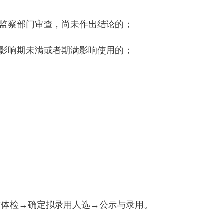
、监察部门审查，尚未作出结论的；
等影响期未满或者期满影响使用的；
与体检→确定拟录用人选→公示与录用。