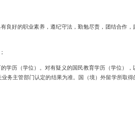
，具有良好的职业素养，遵纪守法，勤勉尽责，团结合作，
；
认可的学历（学位）。对有疑义的国民教育学历（学位），
关业务主管部门认定的结果为准。国（境）外留学所取得