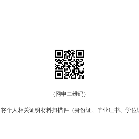
（网申二维码）
时应将个人相关证明材料扫描件（身份证、毕业证书、学位