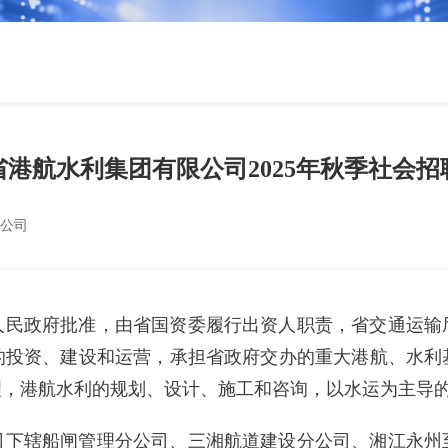
省港航水利集团有限公司2025年秋季社会招
公司
人民政府批准，由省国资委履行出资人职责，省交通运输
的投资、建设和运营，承担省政府交办的重大港航、水利
理，港航水利的规划、设计、施工和咨询，以水运为主导
司下辖船闸管理分公司、三湘航道建设分公司、湘江永州