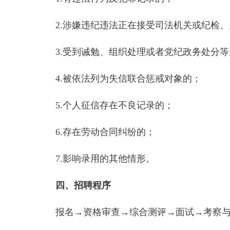
2.涉嫌违纪违法正在接受司法机关或纪检
3.受到诫勉、组织处理或者党纪政务处分
4.被依法列为失信联合惩戒对象的；
5.个人征信存在不良记录的；
6.存在劳动合同纠纷的；
7.影响录用的其他情形。
四、招聘程序
报名→资格审查→综合测评→面试→考察