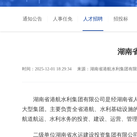
通知公告
人事任免
人才招聘
招投标
湖南
时间：
2025-12-01 18:29:34
来源：
湖南省港航水利集团有限
湖南省港航水利集团有限公司是经湖南省
大型集团。主要负责全省港航、水利基础设施
航道航运、水利水务的投资、建设、运营、管
二级单位湖南省水运建设投资集团有限公