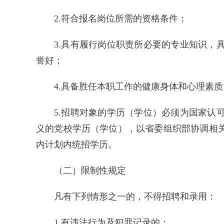
2.符合报名岗位所需的资格条件；
3.具有履行岗位职责所必要的专业知识
誉好；
4.具备胜任本职工作的健康身体和心理素质
5.招聘对象的学历（学位）必须为国家
义的党校学历（学位），以省委组织部协调相
内计划内统招学历。
（二）限制性规定
凡有下列情形之一的，不得招聘和录用：
1.有违法行为及犯罪记录的；