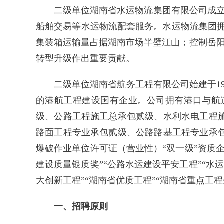
二级单位湖南省水运物流集团有限公司成立
船舶交易等水运物流配套服务。水运物流集团拥
集装箱运输量占据湖南市场半壁江山；控制岳阳
转型升级作出重要贡献。
二级单位湖南省航务工程有限公司始建于1
的港航工程建设国有企业。公司拥有港口与航
级、公路工程施工总承包贰级、水利水电工程
路面工程专业承包贰级、公路路基工程专业承
爆破作业单位许可证（营业性）“双一级”资质
建设质量银质奖”“公路水运建设平安工程”“水
大创新工程”“湖南省优质工程”“湖南省重点工
一、招聘原则