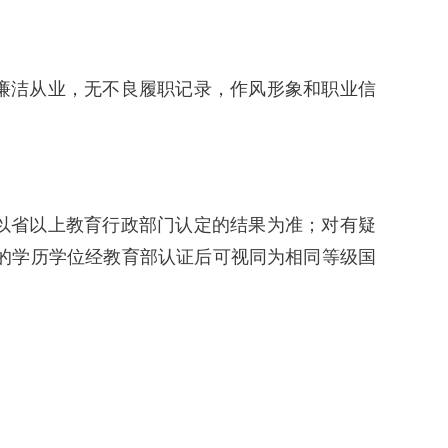
廉洁从业，无不良履职记录，作风形象和职业信
以省以上教育行政部门认定的结果为准；对有疑
的学历学位经教育部认证后可视同为相同等级国