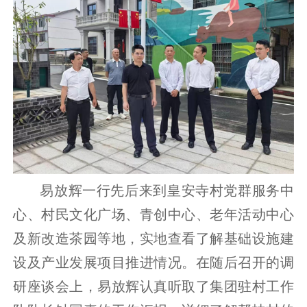
易放辉一行先后来到皇安寺村党群服务中
心、村民文化广场、青创中心、老年活动中心
及新改造茶园等地，实地查看了解基础设施建
设及产业发展项目推进情况。在随后召开的调
研座谈会上，易放辉认真听取了集团驻村工作