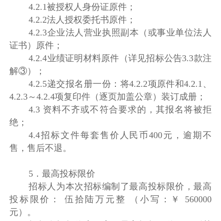
4.2.1被授权人身份证原件；
4.2.2法人授权委托书原件；
4.2.3企业法人营业执照副本（或事业单位法人
证书）原件；
4.2.4业绩证明材料原件（详见招标公告3.3款注
解③）；
4.2.5递交报名册一份：将4.2.2项原件和4.2.1、
4.2.3～4.2.4项复印件（逐页加盖公章）装订成册；
4.3 资料不齐或不符合要求的，其报名将被拒
绝；
4.4招标文件每套售价人民币400元，逾期不
售，售后不退。
5．最高投标限价
招标人为本次招标编制了最高投标限价，最高
投标限价： 伍拾陆万元整 （小写：￥ 560000
元）。