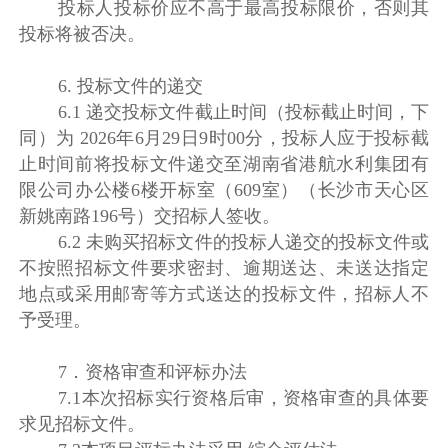
投标人投标价应不高于最高投标限价，否则其
投标将被否决。
6. 投标文件的递交
6.1 递交投标文件截止时间（投标截止时间，下
同）为 2026年6月29日9时00分，投标人应于投标截
止时间前将投标文件递交至湖南省港航水利集团有
限公司办公楼6楼开标室（609室）（长沙市天心区
新姚南路196号）交招标人签收。
6.2 未购买招标文件的投标人递交的投标文件或
不按照招标文件要求密封、逾期送达、未送达指定
地点或采用邮寄等方式送达的投标文件，招标人不
予受理。
7．资格审查和评标办法
7.1本次招标实行资格后审，资格审查的具体要
求见招标文件。