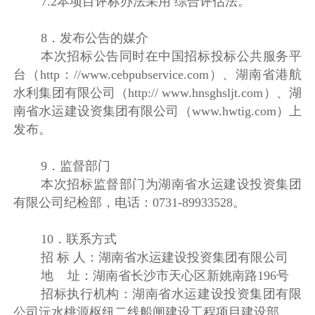
7.2本项目评标办法采用 综合评估法。
8．发布公告的媒介
本次招标公告同时在中国招标投标公共服务平
台（http：//www.cebpubservice.com）、湖南省港航
水利集团有限公司（http:// www.hnsghsljt.com）、湖
南省水运建设资集团有限公司（www.hwtig.com）上
发布。
9．监督部门
本次招标监督部门为湖南省水运建设投资集团
有限公司纪检部，电话：0731-89933528。
10．联系方式
招 标 人：湖南省水运建设投资集团有限公司
地 址：湖南省长沙市天心区新姚南路196号
招标执行机构：湖南省水运建设投资集团有限
公司沅水桃源枢纽二线船闸建设工程项目建设部