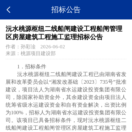
招标公告
沅水桃源枢纽二线船闸建设工程船闸管理
区房屋建筑工程施工监理招标公告
作者：
孙彩淦
2026-06-02
来源：
桃源项目建设部
1
．招标条件
沅水桃源枢纽二线船闸建设工程已由湖南省发
展和改革委员会以“湘发改基础〔2023〕735号”批准
建设，项目法人为湖南省水运建设投资集团有限公
司，除国家补助资金外，其余建设资金由项目法人
统筹省级水运建设资金和自有资金解决，出资比例
为100%，招标人为湖南省水运建设投资集团有限公
司。该项目已具备招标条件，现对沅水桃源枢纽二
线船闸建设工程船闸管理区房屋建筑工程施工监理