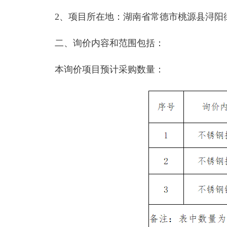
2、项目所在地：湖南省常德市桃源县浔阳
二、询价内容和范围包括：
本询价项目预计采购数量：