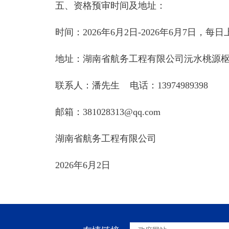
五、资格预审时间及地址：
时间：2026年6月2日-2026年6月7日，每日上午
地址：湖南省航务工程有限公司沅水桃源
联系人：潘先生 电话：13974989398
邮箱：381028313@qq.com
湖南省航务工程有限公司
2026年6月2日