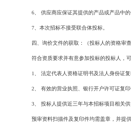
6、 供应商应保证其提供的产品或产品中
7、本次招标不接受联合体投标。
四、询价文件的获取：（投标人的资格审
符合资质要求并有意参加投标的投标人，
1、 法定代表人资格证明书及法人身份证
2、 有效的营业执照、银行开户许可证复
3、 投标人提供近三年与本招标项目相关
预审资料扫描件及复印件均需盖章，并提