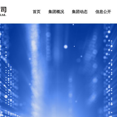
首页
集团概况
集团动态
信息公开