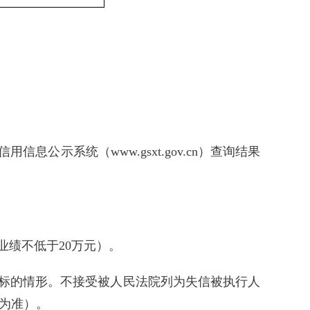
示系统（www.gsxt.gov.cn）查询结果
绩不低于20万元）。
标的情形。不接受被人民法院列为失信被执行人
息为准）。