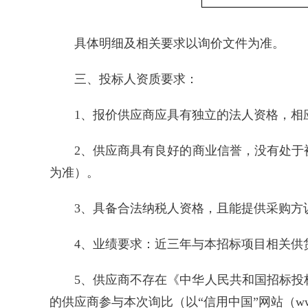
具体明细及相关要求以询价文件为准。
三、投标人资质要求：
1、报价供应商应具有独立的法人资格，相
2、供应商具有良好的商业信誉，没有处于被责
为准）。
3、具备合法纳税人资格，且能提供采购方
4、业绩要求：近三年与本招标项目相关供
5、供应商不存在《中华人民共和国招标
的供应商参与本次询比（以“信用中国”网站（www.c