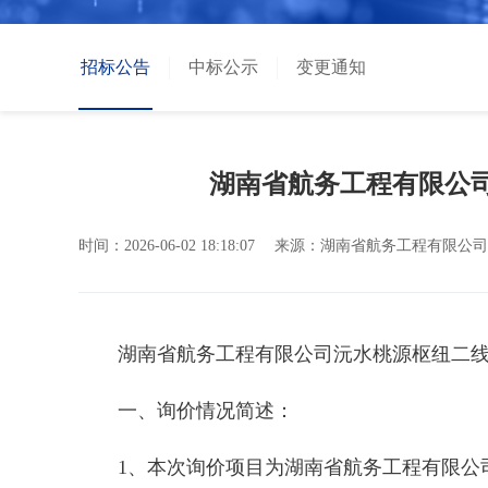
招标公告
中标公示
变更通知
湖南省航务工程有限公
时间：
2026-06-02 18:18:07
来源：
湖南省航务工程有限公司
湖南省航务工程有限公司沅水桃源枢纽二
一、询价情况简述：
1、本次询价项目为湖南省航务工程有限公