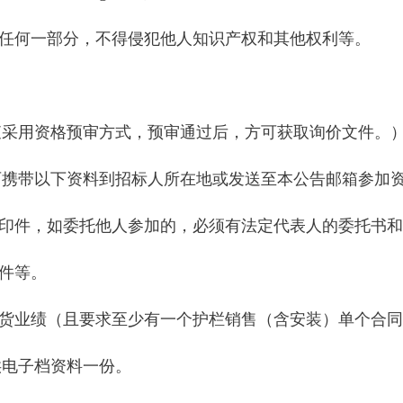
的任何一部分，不得侵犯他人知识产权和其他权利等。
查采用资格预审方式，预审通过后，方可获取询价文件。
可携带以下资料到招标人所在地或发送至本公告邮箱参加
复印件，如委托他人参加的，必须有法定代表人的委托书
印件等。
供货业绩（且要求至少有一个护栏销售（含安装）单个合同
供电子档资料一份。