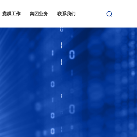
党群工作
集团业务
联系我们