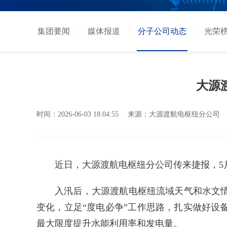
集团要闻
媒体报道
分子公司动态
光荣
大源
时间：
2026-06-03 18:04:55
来源：
大源渡航电枢纽分公司
近日，大源渡航电枢纽分公司传来捷报，5月
入汛后，大源渡航电枢纽流域天气和水文
变化，立足“度电必争”工作思路，扎实做好
最大限度提升水能利用率和发电量。