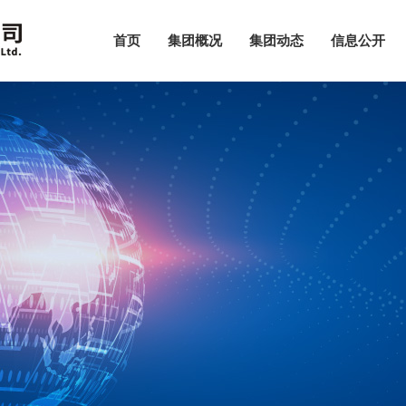
首页
集团概况
集团动态
信息公开