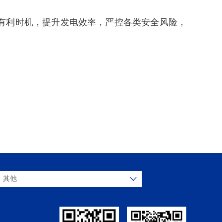
有利时机，提升发电效率，严控各类安全风险，