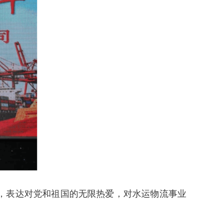
，表达对党和祖国的无限热爱，对水运物流事业