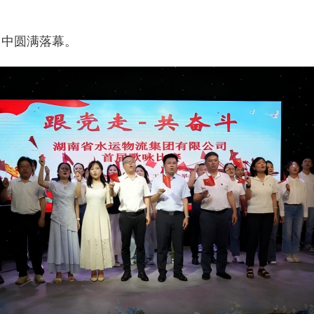
》中圆满落幕。