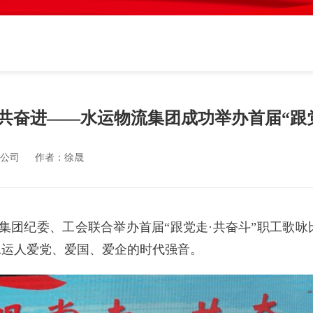
共奋进——水运物流集团成功举办首届“跟
公司
作者：
徐晟
流集团纪委、工会联合举办首届“跟党走·共奋斗”职工歌咏
水运人爱党、爱国、爱企的时代强音。