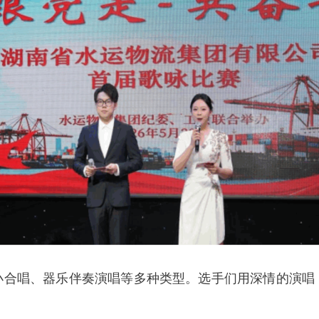
小合唱、器乐伴奏演唱等多种类型。选手们用深情的演唱