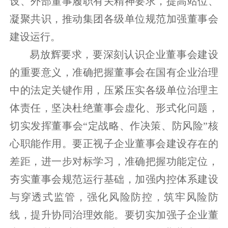
设、外部董事履职有关精神要求，提高站位、
凝聚共识，推动集团各级单位规范加强董事会
建设运行。
易放辉要求，要深刻认识企业董事会建设
的重要意义，准确把握董事会在国有企业治理
中的法定关键作用，压紧压实各级单位治理主
体责任，坚决杜绝董事会虚化、形式化问题，
切实发挥董事会“定战略、作决策、防风险”核
心职能作用。要正视子企业董事会建设存在的
差距，进一步对标学习，准确把握功能定位，
夯实董事会规范运行基础，加强内控体系建设
与穿透式监管，强化风险防控，筑牢风险防
线，提升协同治理效能。要切实加强子企业董