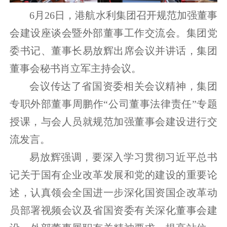
6月26日，港航水利集团召开规范加强董事
会建设座谈会暨外部董事工作交流会。集团党
委书记、董事长易放辉出席会议并讲话，集团
董事会秘书肖立军主持会议。
会议传达了省国资委相关会议精神，集团
专职外部董事周鹏作“公司董事法律责任”专题
授课，与会人员就规范加强董事会建设进行交
流发言。
易放辉强调，要深入学习贯彻习近平总书
记关于国有企业改革发展和党的建设的重要论
述，认真领会全国进一步深化国资国企改革动
员部署视频会议及省国资委有关深化董事会建