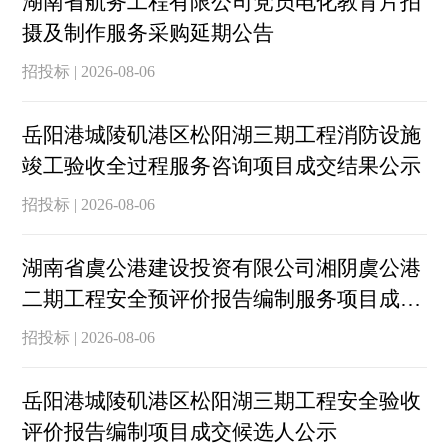
湖南省航务工程有限公司党员电化教育片拍
摄及制作服务采购延期公告
招投标 | 2026-08-06
岳阳港城陵矶港区松阳湖三期工程消防设施
竣工验收全过程服务咨询项目成交结果公示
招投标 | 2026-08-06
湖南省虞公港建设投资有限公司湘阴虞公港
二期工程安全预评价报告编制服务项目成交
结果公示
招投标 | 2026-08-06
岳阳港城陵矶港区松阳湖三期工程安全验收
评价报告编制项目成交候选人公示