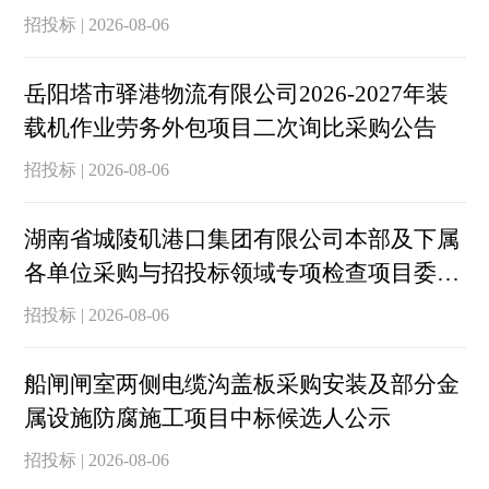
招投标 | 2026-08-06
岳阳塔市驿港物流有限公司2026-2027年装
载机作业劳务外包项目二次询比采购公告
招投标 | 2026-08-06
湖南省城陵矶港口集团有限公司本部及下属
各单位采购与招投标领域专项检查项目委外
服务
招投标 | 2026-08-06
船闸闸室两侧电缆沟盖板采购安装及部分金
属设施防腐施工项目中标候选人公示
招投标 | 2026-08-06