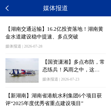
媒体报道
【湖南交通运输】16.2亿投资落地！湖南黄
金水道建设稳中提速、多点突破
媒体报道 | 2026-07-28
【国资潇湘】多点布防，常
态练兵！风雨之中，这
支“国家队”时刻准备着
媒体报道 | 2026-07-23
【新湖南】湖南省港航水利集团6个项目获
评“2025年度优秀省重点建设项目”