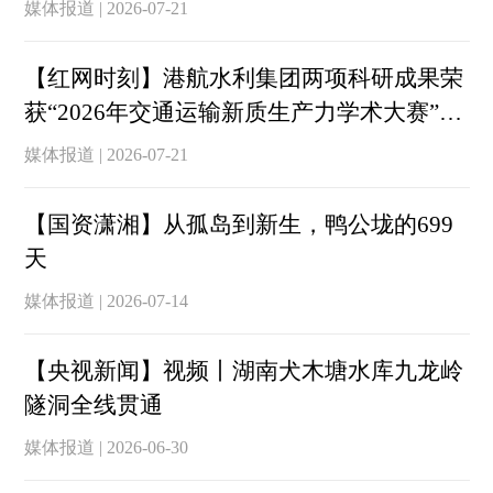
媒体报道 | 2026-07-21
【红网时刻】港航水利集团两项科研成果荣
获“2026年交通运输新质生产力学术大赛”一
等奖
媒体报道 | 2026-07-21
【国资潇湘】从孤岛到新生，鸭公垅的699
天
媒体报道 | 2026-07-14
【央视新闻】视频丨湖南犬木塘水库九龙岭
隧洞全线贯通
媒体报道 | 2026-06-30