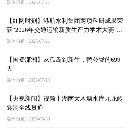
媒体报道 | 2026-07-21
【红网时刻】港航水利集团两项科研成果荣
获“2026年交通运输新质生产力学术大赛”一
等奖
媒体报道 | 2026-07-21
【国资潇湘】从孤岛到新生，鸭公垅的699
天
媒体报道 | 2026-07-14
【央视新闻】视频丨湖南犬木塘水库九龙岭
隧洞全线贯通
媒体报道 | 2026-06-30