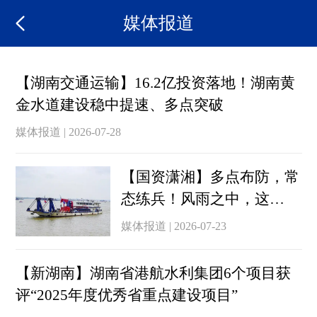
媒体报道
【湖南交通运输】16.2亿投资落地！湖南黄
金水道建设稳中提速、多点突破
媒体报道 | 2026-07-28
【国资潇湘】多点布防，常
态练兵！风雨之中，这
支“国家队”时刻准备着
媒体报道 | 2026-07-23
【新湖南】湖南省港航水利集团6个项目获
评“2025年度优秀省重点建设项目”