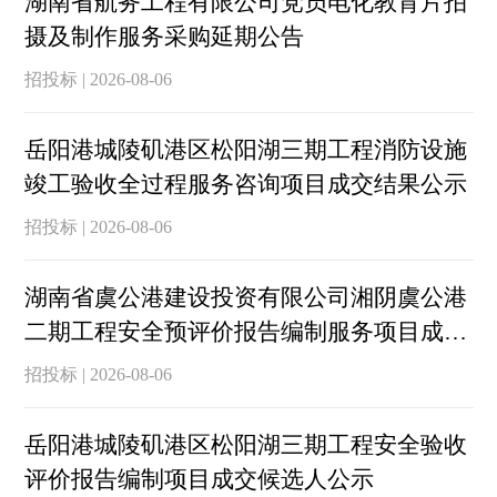
湖南省航务工程有限公司党员电化教育片拍
摄及制作服务采购延期公告
招投标 | 2026-08-06
岳阳港城陵矶港区松阳湖三期工程消防设施
竣工验收全过程服务咨询项目成交结果公示
招投标 | 2026-08-06
湖南省虞公港建设投资有限公司湘阴虞公港
二期工程安全预评价报告编制服务项目成交
结果公示
招投标 | 2026-08-06
岳阳港城陵矶港区松阳湖三期工程安全验收
评价报告编制项目成交候选人公示