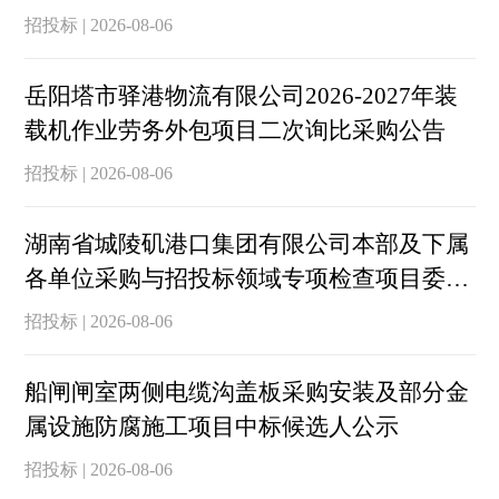
招投标 | 2026-08-06
岳阳塔市驿港物流有限公司2026-2027年装
载机作业劳务外包项目二次询比采购公告
招投标 | 2026-08-06
湖南省城陵矶港口集团有限公司本部及下属
各单位采购与招投标领域专项检查项目委外
服务
招投标 | 2026-08-06
船闸闸室两侧电缆沟盖板采购安装及部分金
属设施防腐施工项目中标候选人公示
招投标 | 2026-08-06