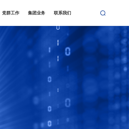
党群工作
集团业务
联系我们