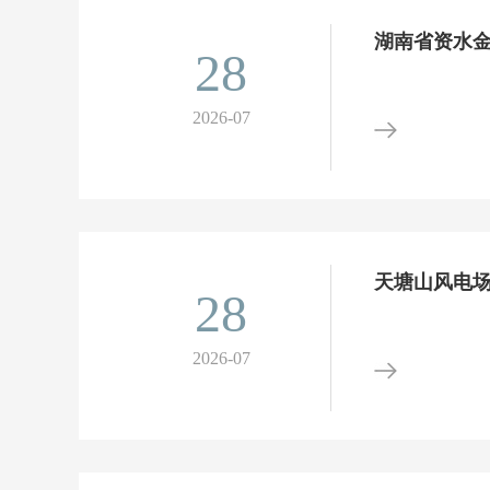
湖南省资水
28
2026-07
天塘山风电
28
2026-07