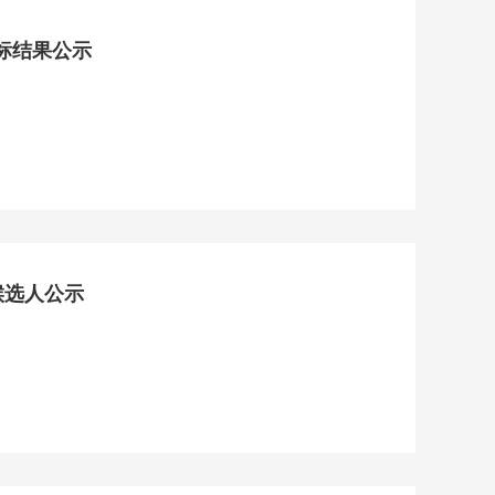
中标结果公示
候选人公示