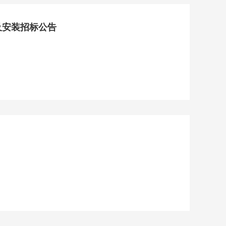
及安装招标公告